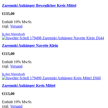
Zaremski Anhänger Beweglicher Kreis Mittel
€
135,00
Enthält 19% MwSt.
zzgl.
Versand
In den Warenkorb
Zaremski Anhänger Navette Klein
€
115,00
Enthält 19% MwSt.
zzgl.
Versand
In den Warenkorb
Zaremski Anhänger Kreis Mittel
€
113,00
Enthält 19% MwSt.
zzgl.
Versand