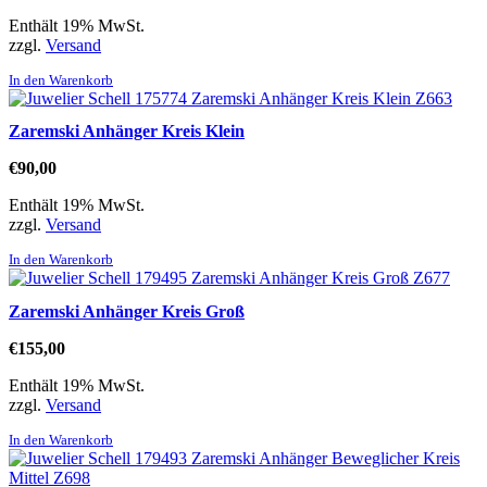
Enthält 19% MwSt.
zzgl.
Versand
In den Warenkorb
Zaremski Anhänger Kreis Klein
€
90,00
Enthält 19% MwSt.
zzgl.
Versand
In den Warenkorb
Zaremski Anhänger Kreis Groß
€
155,00
Enthält 19% MwSt.
zzgl.
Versand
In den Warenkorb