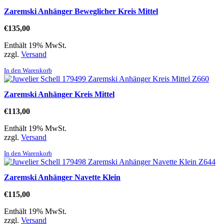
Zaremski Anhänger Beweglicher Kreis Mittel
€
135,00
Enthält 19% MwSt.
zzgl.
Versand
In den Warenkorb
Zaremski Anhänger Kreis Mittel
€
113,00
Enthält 19% MwSt.
zzgl.
Versand
In den Warenkorb
Zaremski Anhänger Navette Klein
€
115,00
Enthält 19% MwSt.
zzgl.
Versand