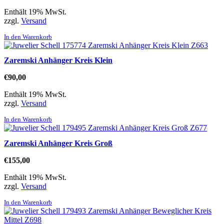
Enthält 19% MwSt.
zzgl.
Versand
In den Warenkorb
Zaremski Anhänger Kreis Klein
€
90,00
Enthält 19% MwSt.
zzgl.
Versand
In den Warenkorb
Zaremski Anhänger Kreis Groß
€
155,00
Enthält 19% MwSt.
zzgl.
Versand
In den Warenkorb