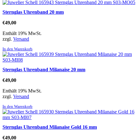
Sternglas Uhrenband 20 mm
€
49,00
Enthält 19% MwSt.
zzgl.
Versand
In den Warenkorb
Sternglas Uhrenband Milanaise 20 mm
€
49,00
Enthält 19% MwSt.
zzgl.
Versand
In den Warenkorb
Sternglas Uhrenband Milanaise Gold 16 mm
€
49,00