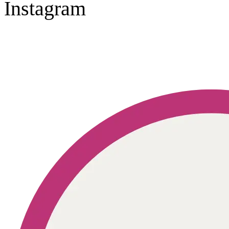
Instagram
Geprüft