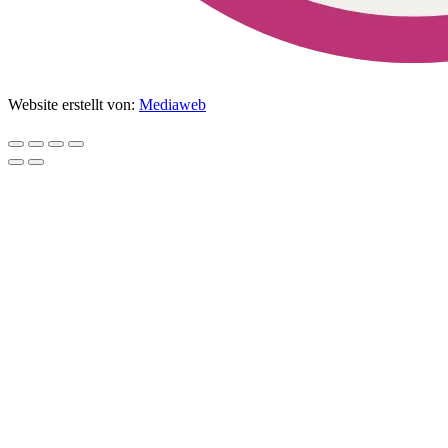
Website erstellt von:
Mediaweb