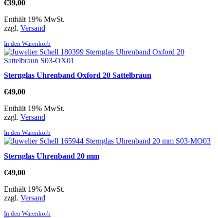
€
39,00
Enthält 19% MwSt.
zzgl.
Versand
In den Warenkorb
Sternglas Uhrenband Oxford 20 Sattelbraun
€
49,00
Enthält 19% MwSt.
zzgl.
Versand
In den Warenkorb
Sternglas Uhrenband 20 mm
€
49,00
Enthält 19% MwSt.
zzgl.
Versand
In den Warenkorb