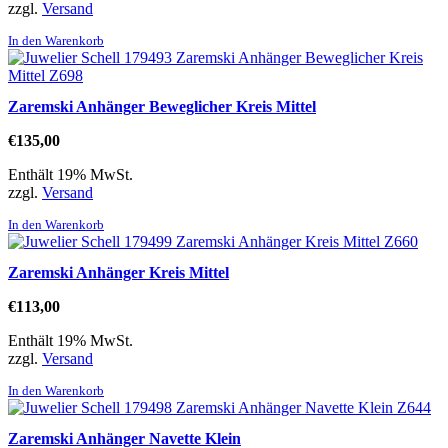
zzgl.
Versand
In den Warenkorb
Zaremski Anhänger Beweglicher Kreis Mittel
€
135,00
Enthält 19% MwSt.
zzgl.
Versand
In den Warenkorb
Zaremski Anhänger Kreis Mittel
€
113,00
Enthält 19% MwSt.
zzgl.
Versand
In den Warenkorb
Zaremski Anhänger Navette Klein