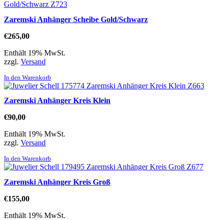
Zaremski Anhänger Scheibe Gold/Schwarz
€
265,00
Enthält 19% MwSt.
zzgl.
Versand
In den Warenkorb
Zaremski Anhänger Kreis Klein
€
90,00
Enthält 19% MwSt.
zzgl.
Versand
In den Warenkorb
Zaremski Anhänger Kreis Groß
€
155,00
Enthält 19% MwSt.