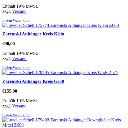
Enthält 19% MwSt.
zzgl.
Versand
In den Warenkorb
Zaremski Anhänger Kreis Klein
€
90,00
Enthält 19% MwSt.
zzgl.
Versand
In den Warenkorb
Zaremski Anhänger Kreis Groß
€
155,00
Enthält 19% MwSt.
zzgl.
Versand
In den Warenkorb