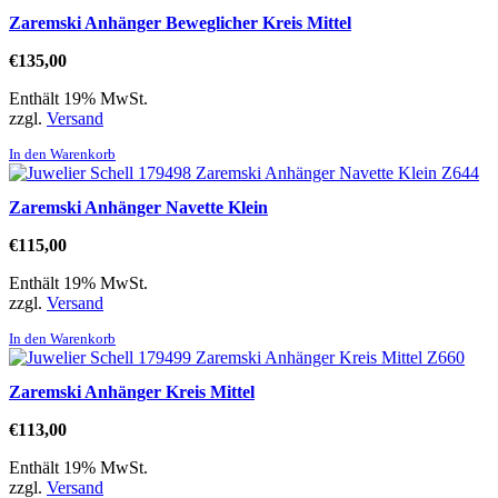
Zaremski Anhänger Beweglicher Kreis Mittel
€
135,00
Enthält 19% MwSt.
zzgl.
Versand
In den Warenkorb
Zaremski Anhänger Navette Klein
€
115,00
Enthält 19% MwSt.
zzgl.
Versand
In den Warenkorb
Zaremski Anhänger Kreis Mittel
€
113,00
Enthält 19% MwSt.
zzgl.
Versand