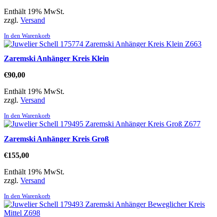
Enthält 19% MwSt.
zzgl.
Versand
In den Warenkorb
Zaremski Anhänger Kreis Klein
€
90,00
Enthält 19% MwSt.
zzgl.
Versand
In den Warenkorb
Zaremski Anhänger Kreis Groß
€
155,00
Enthält 19% MwSt.
zzgl.
Versand
In den Warenkorb