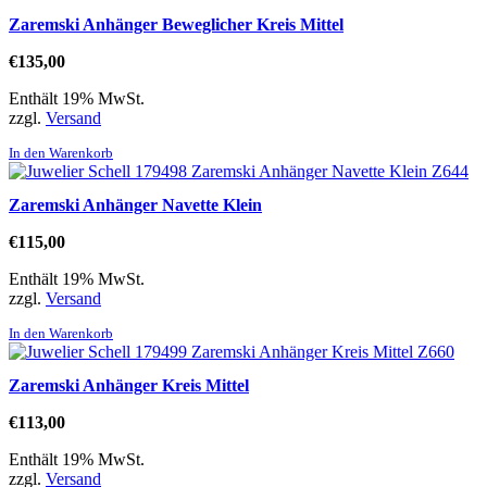
Zaremski Anhänger Beweglicher Kreis Mittel
€
135,00
Enthält 19% MwSt.
zzgl.
Versand
In den Warenkorb
Zaremski Anhänger Navette Klein
€
115,00
Enthält 19% MwSt.
zzgl.
Versand
In den Warenkorb
Zaremski Anhänger Kreis Mittel
€
113,00
Enthält 19% MwSt.
zzgl.
Versand