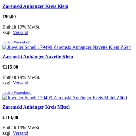
Zaremski Anhänger Kreis Klein
€
90,00
Enthält 19% MwSt.
zzgl.
Versand
In den Warenkorb
Zaremski Anhänger Navette Klein
€
115,00
Enthält 19% MwSt.
zzgl.
Versand
In den Warenkorb
Zaremski Anhänger Kreis Mittel
€
113,00
Enthält 19% MwSt.
zzgl.
Versand