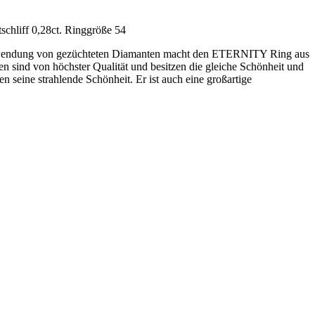
schliff 0,28ct. Ringgröße 54
erwendung von gezüchteten Diamanten macht den ETERNITY Ring aus
n sind von höchster Qualität und besitzen die gleiche Schönheit und
n seine strahlende Schönheit. Er ist auch eine großartige