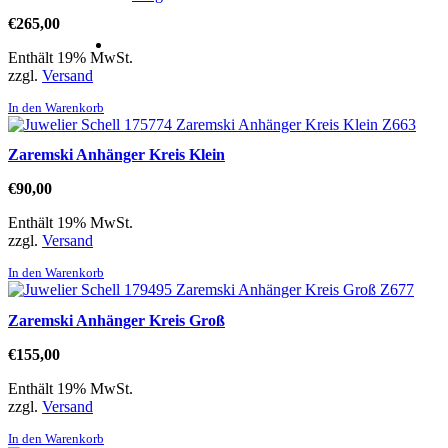
€
265,00
Enthält 19% MwSt.
zzgl.
Versand
In den Warenkorb
Zaremski Anhänger Kreis Klein
€
90,00
Enthält 19% MwSt.
zzgl.
Versand
In den Warenkorb
Zaremski Anhänger Kreis Groß
€
155,00
Enthält 19% MwSt.
zzgl.
Versand
In den Warenkorb