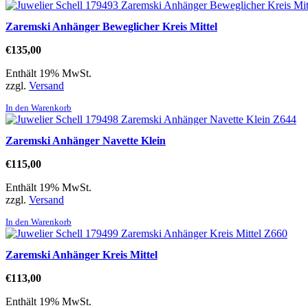
Zaremski Anhänger Beweglicher Kreis Mittel
€
135,00
Enthält 19% MwSt.
zzgl.
Versand
In den Warenkorb
Zaremski Anhänger Navette Klein
€
115,00
Enthält 19% MwSt.
zzgl.
Versand
In den Warenkorb
Zaremski Anhänger Kreis Mittel
€
113,00
Enthält 19% MwSt.