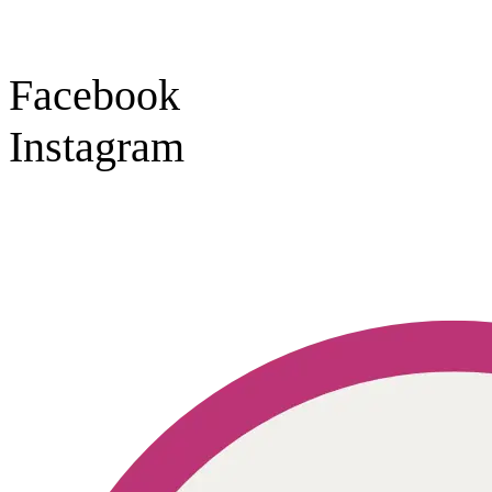
Social Media
Facebook
Instagram
Geprüft