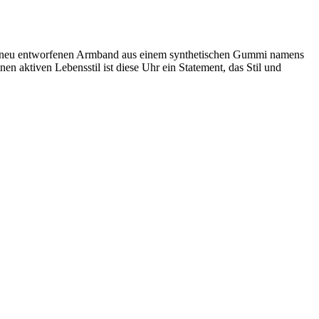
nem neu entworfenen Armband aus einem synthetischen Gummi namens
n aktiven Lebensstil ist diese Uhr ein Statement, das Stil und