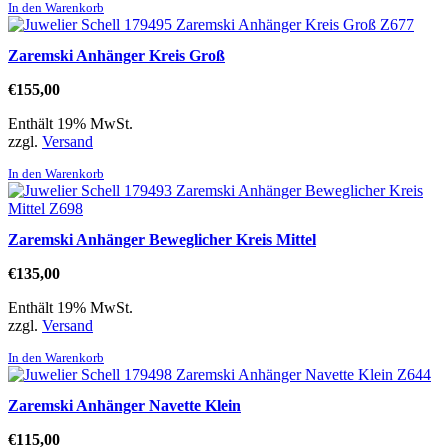
In den Warenkorb
Zaremski Anhänger Kreis Groß
€
155,00
Enthält 19% MwSt.
zzgl.
Versand
In den Warenkorb
Zaremski Anhänger Beweglicher Kreis Mittel
€
135,00
Enthält 19% MwSt.
zzgl.
Versand
In den Warenkorb
Zaremski Anhänger Navette Klein
€
115,00