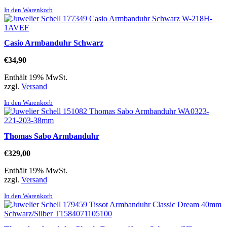
In den Warenkorb
Casio Armbanduhr Schwarz
€
34,90
Enthält 19% MwSt.
zzgl.
Versand
In den Warenkorb
Thomas Sabo Armbanduhr
€
329,00
Enthält 19% MwSt.
zzgl.
Versand
In den Warenkorb