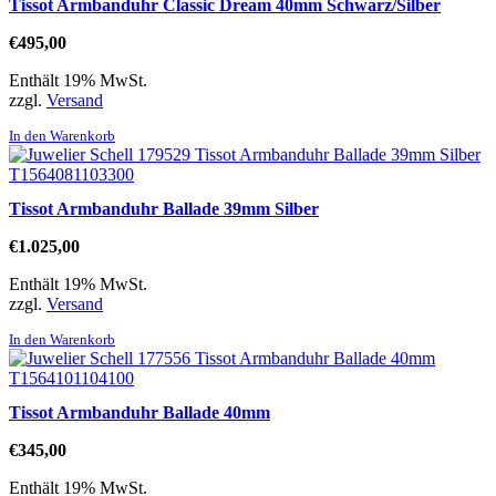
Tissot Armbanduhr Classic Dream 40mm Schwarz/Silber
€
495,00
Enthält 19% MwSt.
zzgl.
Versand
In den Warenkorb
Tissot Armbanduhr Ballade 39mm Silber
€
1.025,00
Enthält 19% MwSt.
zzgl.
Versand
In den Warenkorb
Tissot Armbanduhr Ballade 40mm
€
345,00
Enthält 19% MwSt.