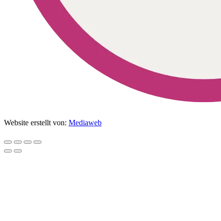
Website erstellt von:
Mediaweb