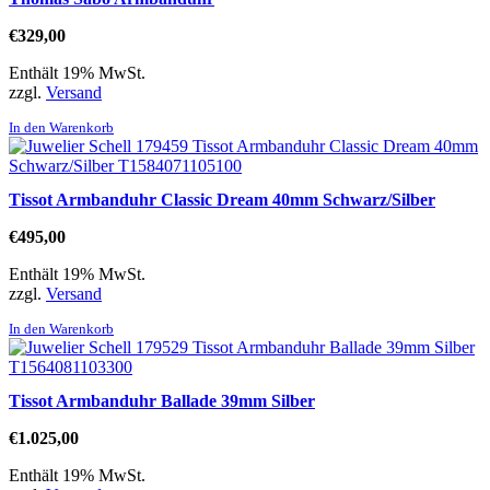
€
329,00
Enthält 19% MwSt.
zzgl.
Versand
In den Warenkorb
Tissot Armbanduhr Classic Dream 40mm Schwarz/Silber
€
495,00
Enthält 19% MwSt.
zzgl.
Versand
In den Warenkorb
Tissot Armbanduhr Ballade 39mm Silber
€
1.025,00
Enthält 19% MwSt.