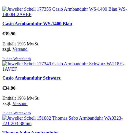
Casio Armbanduhr WS-1400 Blau
€
39,90
Enthält 19% MwSt.
zzgl.
Versand
In den Warenkorb
Casio Armbanduhr Schwarz
€
34,90
Enthält 19% MwSt.
zzgl.
Versand
In den Warenkorb
Thomas Sabo Armbanduhr