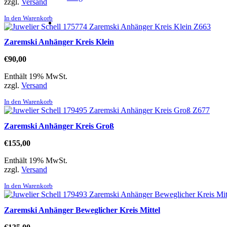
zzgl.
Versand
In den Warenkorb
Zaremski Anhänger Kreis Klein
€
90,00
Enthält 19% MwSt.
zzgl.
Versand
In den Warenkorb
Zaremski Anhänger Kreis Groß
€
155,00
Enthält 19% MwSt.
zzgl.
Versand
In den Warenkorb
Zaremski Anhänger Beweglicher Kreis Mittel