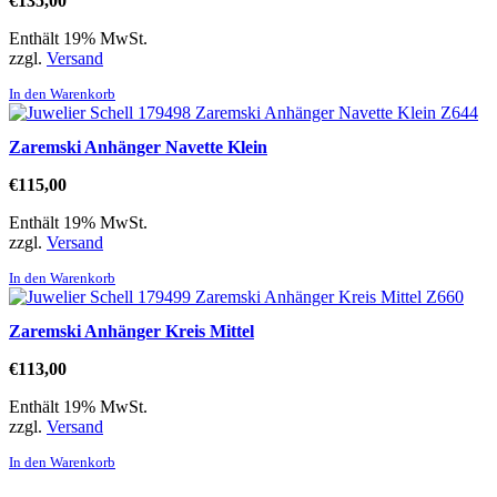
€
135,00
Enthält 19% MwSt.
zzgl.
Versand
In den Warenkorb
Zaremski Anhänger Navette Klein
€
115,00
Enthält 19% MwSt.
zzgl.
Versand
In den Warenkorb
Zaremski Anhänger Kreis Mittel
€
113,00
Enthält 19% MwSt.
zzgl.
Versand
In den Warenkorb