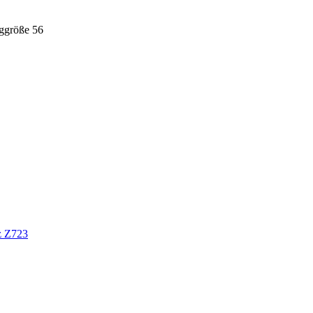
ggröße 56