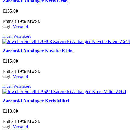
Zaremski Anhänger Kreis Groß
€
155,00
Enthält 19% MwSt.
zzgl.
Versand
In den Warenkorb
Zaremski Anhänger Navette Klein
€
115,00
Enthält 19% MwSt.
zzgl.
Versand
In den Warenkorb
Zaremski Anhänger Kreis Mittel
€
113,00
Enthält 19% MwSt.
zzgl.
Versand