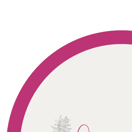
Geprüft