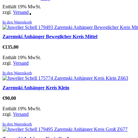
Enthält 19% MwSt.
zzgl.
Versand
In den Warenkorb
Zaremski Anhänger Beweglicher Kreis Mittel
€
135,00
Enthält 19% MwSt.
zzgl.
Versand
In den Warenkorb
Zaremski Anhänger Kreis Klein
€
90,00
Enthält 19% MwSt.
zzgl.
Versand
In den Warenkorb