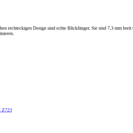
hen rechteckigen Design sind echte Blickfänger. Sie sind 7,3 mm brei
inieren.