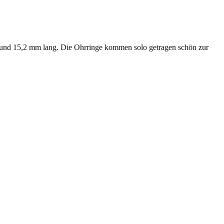
t und 15,2 mm lang. Die Ohrringe kommen solo getragen schön zur