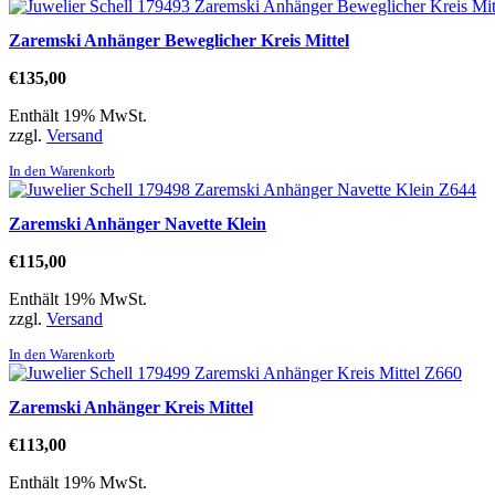
Zaremski Anhänger Beweglicher Kreis Mittel
€
135,00
Enthält 19% MwSt.
zzgl.
Versand
In den Warenkorb
Zaremski Anhänger Navette Klein
€
115,00
Enthält 19% MwSt.
zzgl.
Versand
In den Warenkorb
Zaremski Anhänger Kreis Mittel
€
113,00
Enthält 19% MwSt.