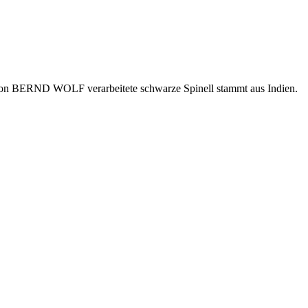
er von BERND WOLF verarbeitete schwarze Spinell stammt aus Indien.