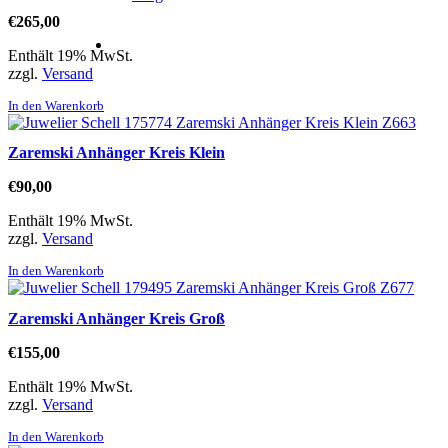
€
265,00
Enthält 19% MwSt.
zzgl.
Versand
In den Warenkorb
Zaremski Anhänger Kreis Klein
€
90,00
Enthält 19% MwSt.
zzgl.
Versand
In den Warenkorb
Zaremski Anhänger Kreis Groß
€
155,00
Enthält 19% MwSt.
zzgl.
Versand
In den Warenkorb