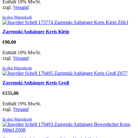
Enthält 19% MwSt.
zzgl.
Versand
In den Warenkorb
Zaremski Anhänger Kreis Klein
€
90,00
Enthält 19% MwSt.
zzgl.
Versand
In den Warenkorb
Zaremski Anhänger Kreis Groß
€
155,00
Enthält 19% MwSt.
zzgl.
Versand
In den Warenkorb