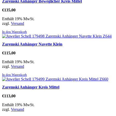
Zaremski Anhänger Beweglicher Kreis Mittel
€
135,00
Enthält 19% MwSt.
zzgl.
Versand
In den Warenkorb
Zaremski Anhänger Navette Klein
€
115,00
Enthält 19% MwSt.
zzgl.
Versand
In den Warenkorb
Zaremski Anhänger Kreis Mittel
€
113,00
Enthält 19% MwSt.
zzgl.
Versand