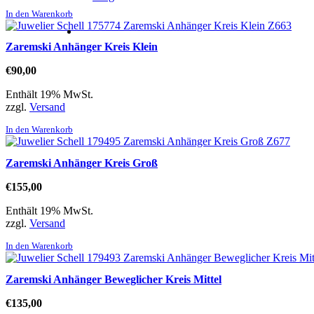
In den Warenkorb
Zaremski Anhänger Kreis Klein
€
90,00
Enthält 19% MwSt.
zzgl.
Versand
In den Warenkorb
Zaremski Anhänger Kreis Groß
€
155,00
Enthält 19% MwSt.
zzgl.
Versand
In den Warenkorb
Zaremski Anhänger Beweglicher Kreis Mittel
€
135,00