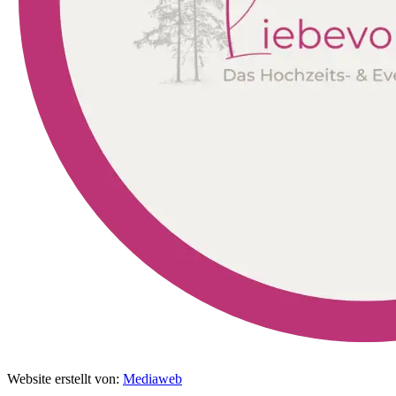
Website erstellt von:
Mediaweb