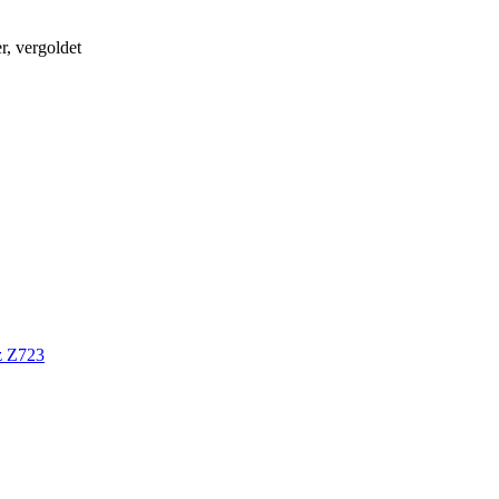
r, vergoldet