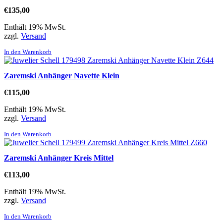
€
135,00
Enthält 19% MwSt.
zzgl.
Versand
In den Warenkorb
Zaremski Anhänger Navette Klein
€
115,00
Enthält 19% MwSt.
zzgl.
Versand
In den Warenkorb
Zaremski Anhänger Kreis Mittel
€
113,00
Enthält 19% MwSt.
zzgl.
Versand
In den Warenkorb