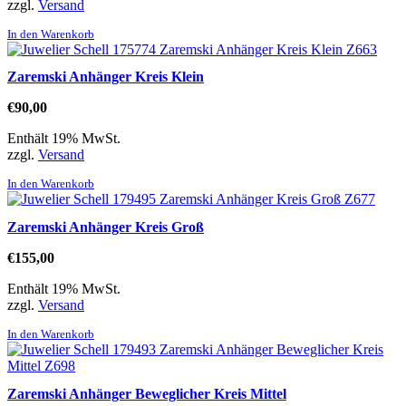
zzgl.
Versand
In den Warenkorb
Zaremski Anhänger Kreis Klein
€
90,00
Enthält 19% MwSt.
zzgl.
Versand
In den Warenkorb
Zaremski Anhänger Kreis Groß
€
155,00
Enthält 19% MwSt.
zzgl.
Versand
In den Warenkorb
Zaremski Anhänger Beweglicher Kreis Mittel