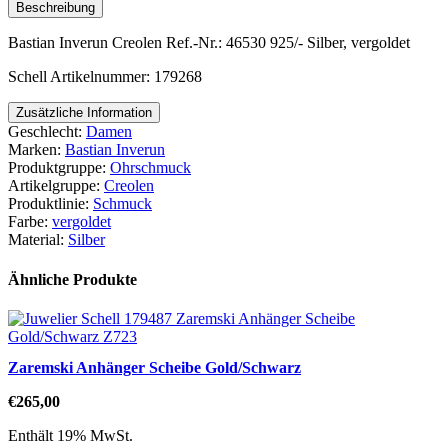
Beschreibung
Bastian Inverun Creolen Ref.-Nr.: 46530 925/- Silber, vergoldet
Schell Artikelnummer: 179268
Zusätzliche Information
Geschlecht:
Damen
Marken:
Bastian Inverun
Produktgruppe:
Ohrschmuck
Artikelgruppe:
Creolen
Produktlinie:
Schmuck
Farbe:
vergoldet
Material:
Silber
Ähnliche Produkte
Zaremski Anhänger Scheibe Gold/Schwarz
€
265,00
Enthält 19% MwSt.