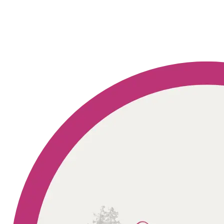
Geprüft