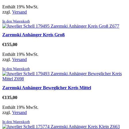
Enthält 19% MwSt.
zzgl.
Versand
In den Warenkorb
Zaremski Anhänger Kreis Groß
€
155,00
Enthält 19% MwSt.
zzgl.
Versand
In den Warenkorb
Zaremski Anhänger Beweglicher Kreis Mittel
€
135,00
Enthält 19% MwSt.
zzgl.
Versand
In den Warenkorb