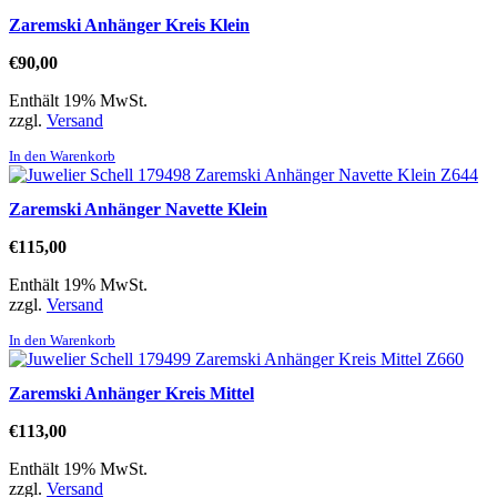
Zaremski Anhänger Kreis Klein
€
90,00
Enthält 19% MwSt.
zzgl.
Versand
In den Warenkorb
Zaremski Anhänger Navette Klein
€
115,00
Enthält 19% MwSt.
zzgl.
Versand
In den Warenkorb
Zaremski Anhänger Kreis Mittel
€
113,00
Enthält 19% MwSt.
zzgl.
Versand