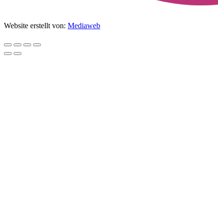
Website erstellt von:
Mediaweb