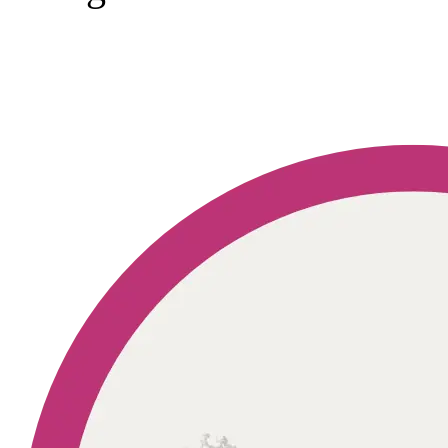
Geprüft