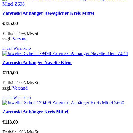
Zaremski Anhänger Beweglicher Kreis Mittel
€
135,00
Enthält 19% MwSt.
zzgl.
Versand
In den Warenkorb
Zaremski Anhänger Navette Klein
€
115,00
Enthält 19% MwSt.
zzgl.
Versand
In den Warenkorb
Zaremski Anhänger Kreis Mittel
€
113,00
Enthält 19% MwSt.