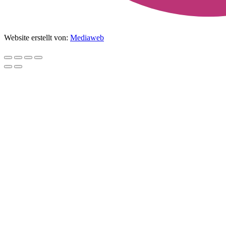
Website erstellt von:
Mediaweb