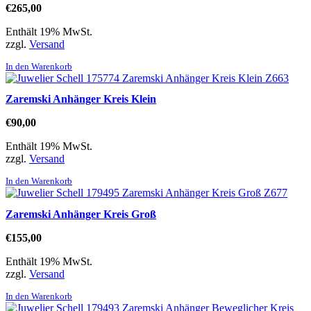
€
265,00
Enthält 19% MwSt.
zzgl.
Versand
In den Warenkorb
Zaremski Anhänger Kreis Klein
€
90,00
Enthält 19% MwSt.
zzgl.
Versand
In den Warenkorb
Zaremski Anhänger Kreis Groß
€
155,00
Enthält 19% MwSt.
zzgl.
Versand
In den Warenkorb