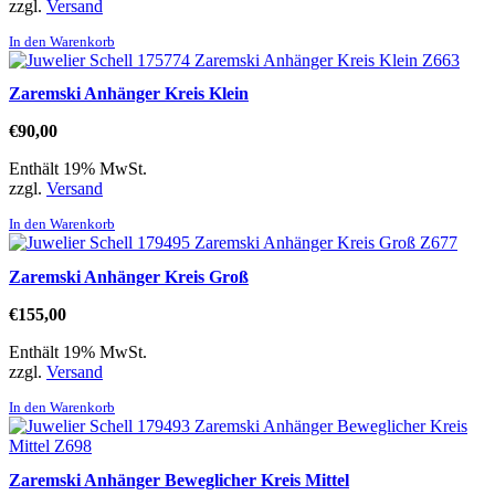
zzgl.
Versand
In den Warenkorb
Zaremski Anhänger Kreis Klein
€
90,00
Enthält 19% MwSt.
zzgl.
Versand
In den Warenkorb
Zaremski Anhänger Kreis Groß
€
155,00
Enthält 19% MwSt.
zzgl.
Versand
In den Warenkorb
Zaremski Anhänger Beweglicher Kreis Mittel