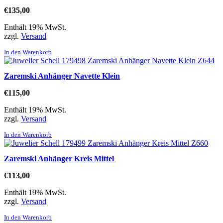
€
135,00
Enthält 19% MwSt.
zzgl.
Versand
In den Warenkorb
Zaremski Anhänger Navette Klein
€
115,00
Enthält 19% MwSt.
zzgl.
Versand
In den Warenkorb
Zaremski Anhänger Kreis Mittel
€
113,00
Enthält 19% MwSt.
zzgl.
Versand
In den Warenkorb