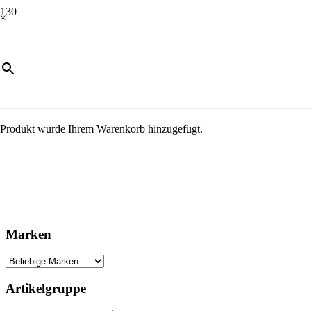
×
Produkt
wurde Ihrem Warenkorb hinzugefügt.
Marken
Artikelgruppe