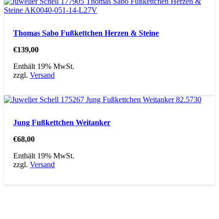
Thomas Sabo Fußkettchen Herzen & Steine
€
139,00
Enthält 19% MwSt.
zzgl.
Versand
Jung Fußkettchen Weitanker
€
68,00
Enthält 19% MwSt.
zzgl.
Versand
Direktlinks