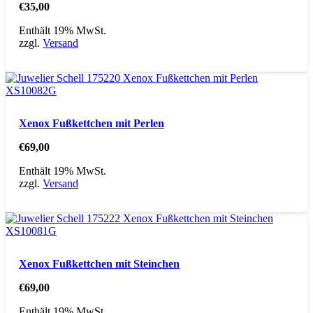
€
35,00
Enthält 19% MwSt.
zzgl.
Versand
Xenox Fußkettchen mit Perlen
€
69,00
Enthält 19% MwSt.
zzgl.
Versand
Xenox Fußkettchen mit Steinchen
€
69,00
Enthält 19% MwSt.