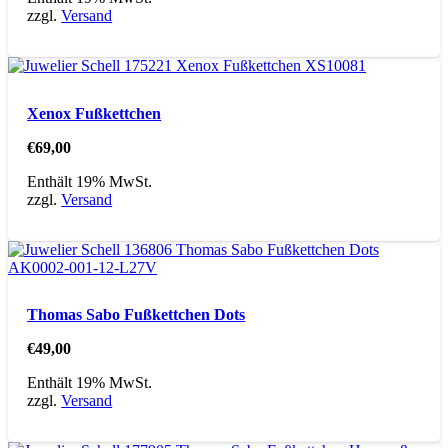
zzgl.
Versand
Xenox Fußkettchen
€
69,00
Enthält 19% MwSt.
zzgl.
Versand
Thomas Sabo Fußkettchen Dots
€
49,00
Enthält 19% MwSt.
zzgl.
Versand