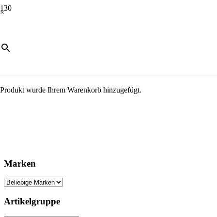
×
Produkt
wurde Ihrem Warenkorb hinzugefügt.
Marken
Artikelgruppe