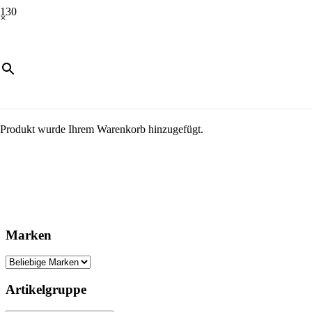
×
Produkt
wurde Ihrem Warenkorb hinzugefügt.
Marken
Artikelgruppe