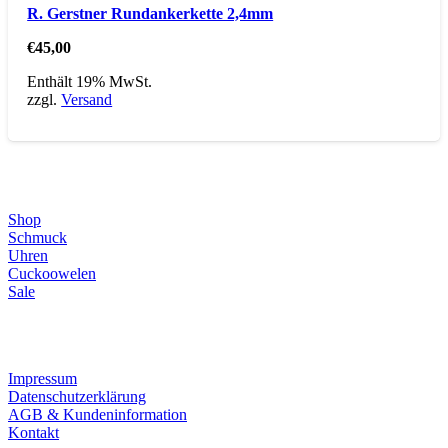
R. Gerstner Rundankerkette 2,4mm
€
45,00
Enthält 19% MwSt.
zzgl.
Versand
Direktlinks
Shop
Schmuck
Uhren
Cuckoowelen
Sale
Infos
Impressum
Datenschutzerklärung
AGB & Kundeninformation
Kontakt