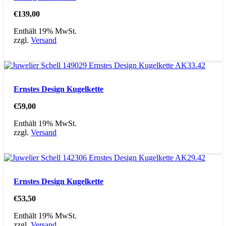
€
139,00
Enthält 19% MwSt.
zzgl.
Versand
Ernstes Design Kugelkette
€
59,00
Enthält 19% MwSt.
zzgl.
Versand
Ernstes Design Kugelkette
€
53,50
Enthält 19% MwSt.
zzgl.
Versand