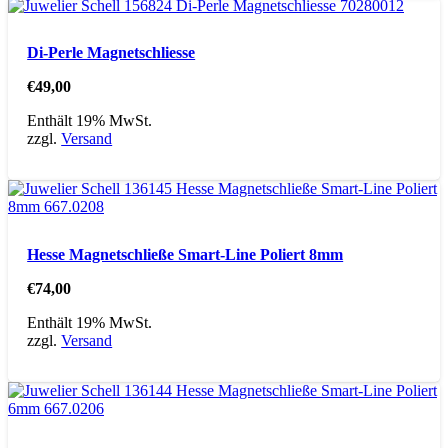
Di-Perle Magnetschliesse
€
49,00
Enthält 19% MwSt.
zzgl.
Versand
Hesse Magnetschließe Smart-Line Poliert 8mm
€
74,00
Enthält 19% MwSt.
zzgl.
Versand