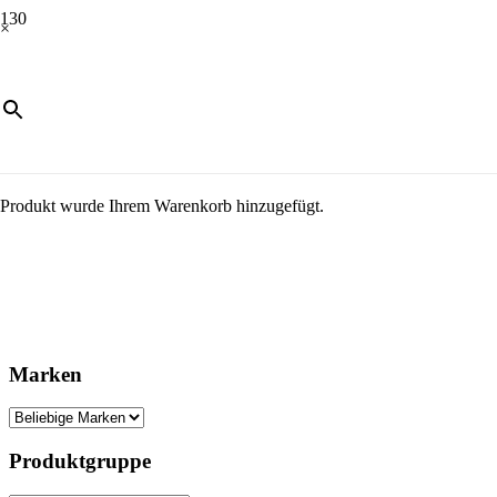
×
Produkt
wurde Ihrem Warenkorb hinzugefügt.
Marken
Produktgruppe