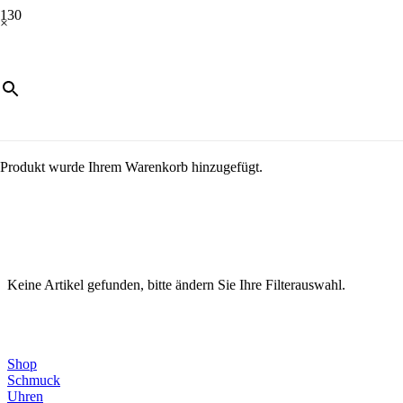
×
Produkt
wurde Ihrem Warenkorb hinzugefügt.
Keine Artikel gefunden, bitte ändern Sie Ihre Filterauswahl.
Direktlinks
Shop
Schmuck
Uhren