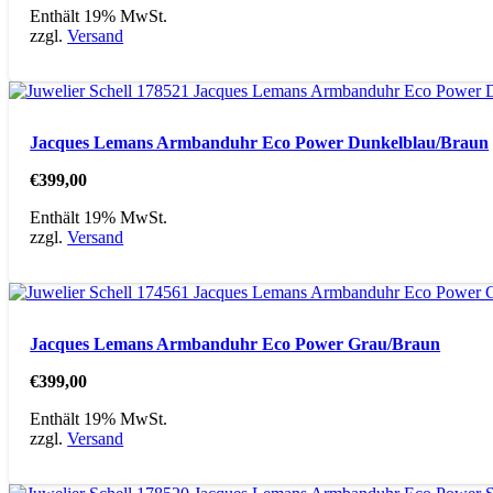
Enthält 19% MwSt.
zzgl.
Versand
Jacques Lemans Armbanduhr Eco Power Dunkelblau/Braun
€
399,00
Enthält 19% MwSt.
zzgl.
Versand
Jacques Lemans Armbanduhr Eco Power Grau/Braun
€
399,00
Enthält 19% MwSt.
zzgl.
Versand