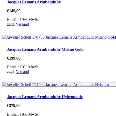
Jacques Lemans Armbanduhr
€
149,00
Enthält 19% MwSt.
zzgl.
Versand
Jacques Lemans Armbanduhr Milano Gold
€
199,00
Enthält 19% MwSt.
zzgl.
Versand
Jacques Lemans Armbanduhr Hybromatic
€
379,00
Enthält 19% MwSt.