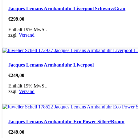
Jacques Lemans Armbanduhr Liverpool Schwarz/Grau
€
299,00
Enthält 19% MwSt.
zzgl.
Versand
Jacques Lemans Armbanduhr Liverpool
€
249,00
Enthält 19% MwSt.
zzgl.
Versand
Jacques Lemans Armbanduhr Eco Power Silber/Braun
€
249,00