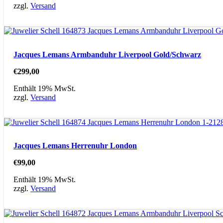
zzgl.
Versand
Jacques Lemans Armbanduhr Liverpool Gold/Schwarz
€
299,00
Enthält 19% MwSt.
zzgl.
Versand
Jacques Lemans Herrenuhr London
€
99,00
Enthält 19% MwSt.
zzgl.
Versand