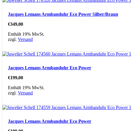
Jacques Lemans Armbanduhr Eco Power Silber/Braun
€
349,00
Enthält 19% MwSt.
zzgl.
Versand
Jacques Lemans Armbanduhr Eco Power
€
199,00
Enthält 19% MwSt.
zzgl.
Versand
Jacques Lemans Armbanduhr Eco Power