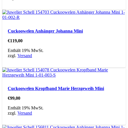
Cuckoowelen Anhänger Johanna Mini
€
119,00
Enthält 19% MwSt.
zzgl.
Versand
Cuckoowelen Kropfband Marie Herzgeweih Mini
€
99,00
Enthält 19% MwSt.
zzgl.
Versand