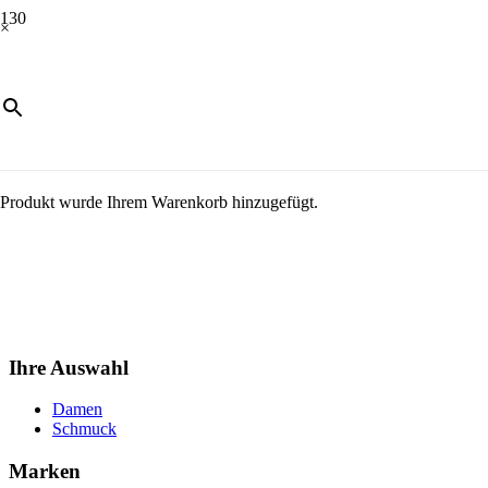
×
Produkt
wurde Ihrem Warenkorb hinzugefügt.
Ihre Auswahl
Damen
Schmuck
Marken