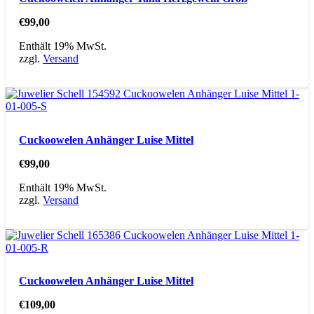
€
99,00
Enthält 19% MwSt.
zzgl.
Versand
Cuckoowelen Anhänger Luise Mittel
€
99,00
Enthält 19% MwSt.
zzgl.
Versand
Cuckoowelen Anhänger Luise Mittel
€
109,00