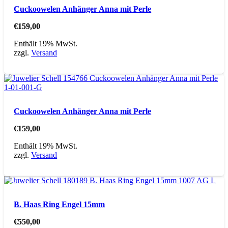
Cuckoowelen Anhänger Anna mit Perle
€
159,00
Enthält 19% MwSt.
zzgl.
Versand
Cuckoowelen Anhänger Anna mit Perle
€
159,00
Enthält 19% MwSt.
zzgl.
Versand
B. Haas Ring Engel 15mm
€
550,00