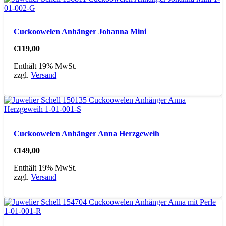
Cuckoowelen Anhänger Johanna Mini
€
119,00
Enthält 19% MwSt.
zzgl.
Versand
Cuckoowelen Anhänger Anna Herzgeweih
€
149,00
Enthält 19% MwSt.
zzgl.
Versand