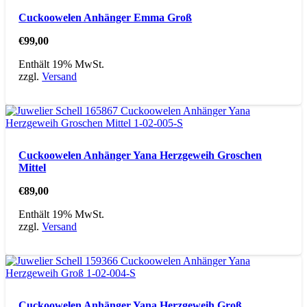
Cuckoowelen Anhänger Emma Groß
€
99,00
Enthält 19% MwSt.
zzgl.
Versand
Cuckoowelen Anhänger Yana Herzgeweih Groschen
Mittel
€
89,00
Enthält 19% MwSt.
zzgl.
Versand
Cuckoowelen Anhänger Yana Herzgeweih Groß