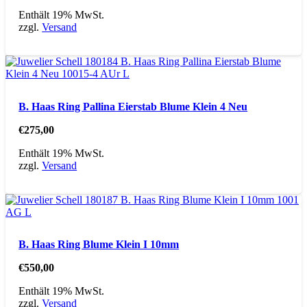
Enthält 19% MwSt.
zzgl.
Versand
B. Haas Ring Pallina Eierstab Blume Klein 4 Neu
€
275,00
Enthält 19% MwSt.
zzgl.
Versand
B. Haas Ring Blume Klein I 10mm
€
550,00
Enthält 19% MwSt.
zzgl.
Versand