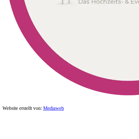
Website erstellt von:
Mediaweb