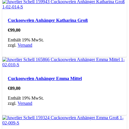
Cuckoowelen Anhänger Katharina Groß
€
99,00
Enthält 19% MwSt.
zzgl.
Versand
Cuckoowelen Anhänger Emma Mittel
€
89,00
Enthält 19% MwSt.
zzgl.
Versand