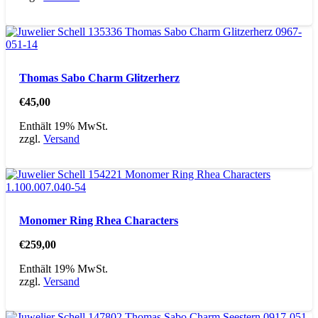
Thomas Sabo Charm Glitzerherz
€
45,00
Enthält 19% MwSt.
zzgl.
Versand
Monomer Ring Rhea Characters
€
259,00
Enthält 19% MwSt.
zzgl.
Versand