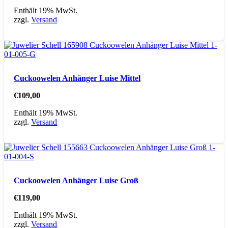
Enthält 19% MwSt.
zzgl.
Versand
Cuckoowelen Anhänger Luise Mittel
€
109,00
Enthält 19% MwSt.
zzgl.
Versand
Cuckoowelen Anhänger Luise Groß
€
119,00
Enthält 19% MwSt.
zzgl.
Versand