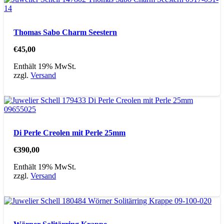
Thomas Sabo Charm Seestern
€
45,00
Enthält 19% MwSt.
zzgl.
Versand
Di Perle Creolen mit Perle 25mm
€
390,00
Enthält 19% MwSt.
zzgl.
Versand